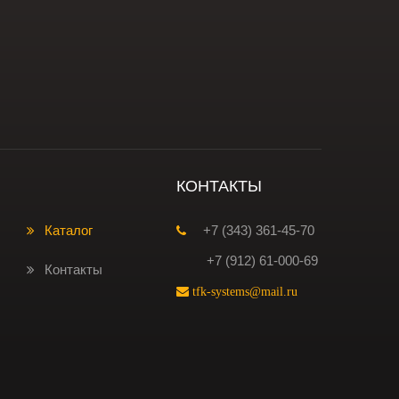
КОНТАКТЫ
Каталог
+7 (343) 361-45-70
+7 (912) 61-000-69
Контакты
tfk-systems@mail.ru