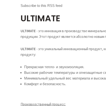
Subscribe to this RSS feed
ULTIMATE
ULTIMATE
- это инновация в производстве минеральн
продукции. Этот продукт является абсолютно новым
ULTIMATE
- это уникальный инновационный продукт, 
продукту:
Прекрасная тепло- и звукоизоляция.
Высокие рабочие температуры и огнезащитные с
Минимальный удельный вес материала и высокая
Комфорт и безопасность.
Производственный процесс: