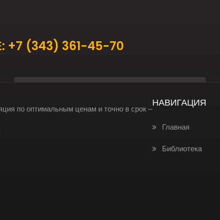
:
+7
(343) 361-45-70
НАВИГАЦИЯ
яция по оптимальным ценам и точно в срок –
Главная
я
Библиотека