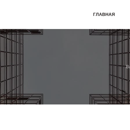
ГЛАВНАЯ
В