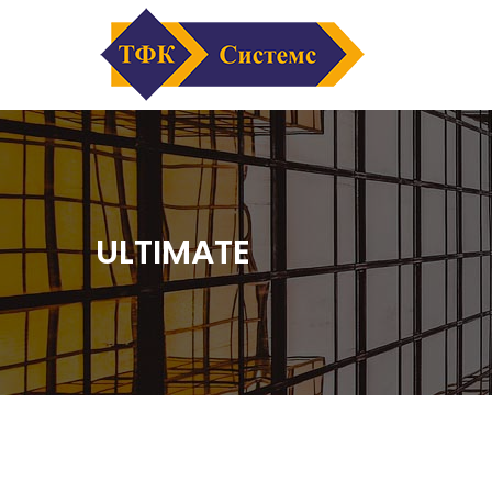
ULTIMATE