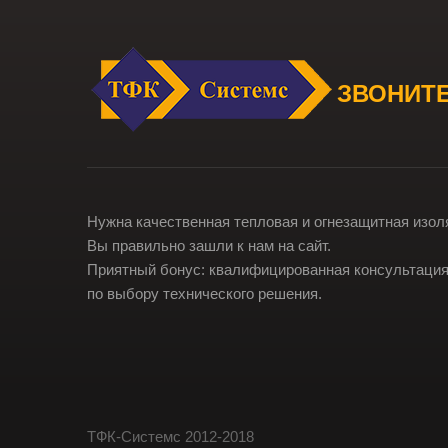
ЗВОНИТЕ
Нужна качественная тепловая и огнезащитная изол
Вы правильно зашли к нам на сайт.
Приятный бонус: квалифицированная консультаци
по выбору технического решения.
ТФК-Cистемс 2012-2018