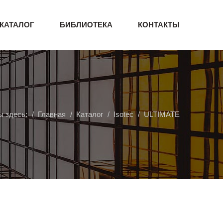
КАТАЛОГ
БИБЛИОТЕКА
КОНТАКТЫ
ы здесь:
Главная
Каталог
Isotec
ULTIMATE