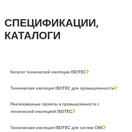
СПЕЦИФИКАЦИИ,
КАТАЛОГИ
Каталог технической изоляции ISOTEC
Техническая изоляция ISOTEC для промышленности
Реализованные проекты в промышленности с
технической изоляцией ISOTEC
Техническая изоляция ISOTEC для систем ОВК