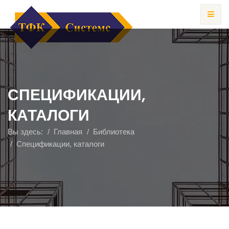
СПЕЦИФИКАЦИИ,
КАТАЛОГИ
Вы здесь:
Главная
Библиотека
Спецификации, каталоги