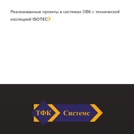
Реализованные проекты в системах ОВК с технической
изоляцией ISOTEC