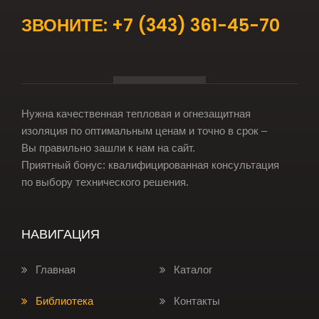
ЗВОНИТЕ:
+7
(343) 361-45-70
Нужна качественная тепловая и огнезащитная
изоляция по оптимальным ценам и точно в срок –
Вы правильно зашли к нам на сайт.
Приятный бонус: квалифицированная консультация
по выбору технического решения.
НАВИГАЦИЯ
Главная
Каталог
Библиотека
Контакты